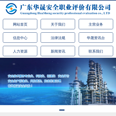
网站首页
关于我们
主营业务
信息中心
法律法规
华晟资讯台
人力资源
新闻资讯
联系我们
·广东省安全生产协会莅临广东华晟安全职业评价有限公司（常
务理事单位）交流指导 安全生产业务工作
·广东省安全生产协会莅临广东华晟安全职业评价有限公司（常