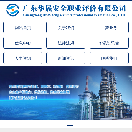
网站首页
关于我们
主营业务
信息中心
法律法规
华晟资讯台
人力资源
新闻资讯
联系我们
·广东省安全生产协会莅临广东华晟安全职业评价有限公司（常
务理事单位）交流指导 安全生产业务工作
·广东省安全生产协会莅临广东华晟安全职业评价有限公司（常