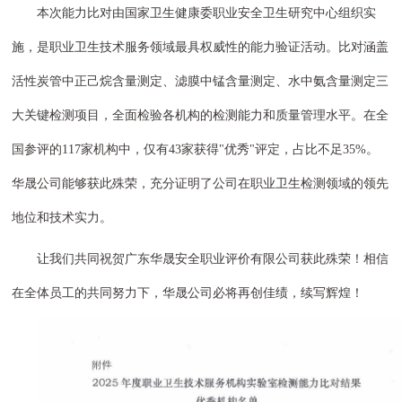
本次能力比对由国家卫生健康委职业安全卫生研究中心组织实
施，是职业卫生技术服务领域最具权威性的能力验证活动。比对涵盖
活性炭管中正己烷含量测定、滤膜中锰含量测定、水中氨含量测定三
大关键检测项目，全面检验各机构的检测能力和质量管理水平。在全
国参评的
117家机构中，仅有43家获得"优秀"评定，占比不足35%。
华晟公司能够获此殊荣，充分证明了公司在职业卫生检测领域的领先
地位和技术实力。
让我们共同祝贺广东华晟安全职业评价有限公司获此殊荣！相信
在全体员工的共同努力下，华晟公司必将再创佳绩，续写辉煌！