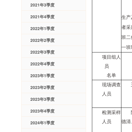
2021年3季度
2021年4季度
生产
者采
2022年1季度
班二
2022年2季度
一班
2022年3季度
项目组人
2022年4季度
员
2023年1季度
名单
现场调查
2023年2季度
人员
2023年3季度
2023年4季度
检测采样
人员
德清
2024年1季度