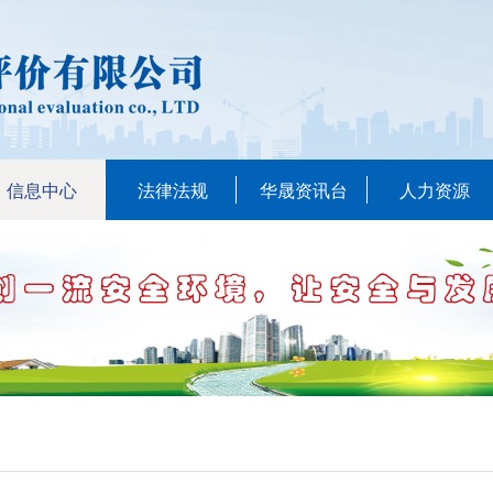
信息中心
法律法规
华晟资讯台
人力资源