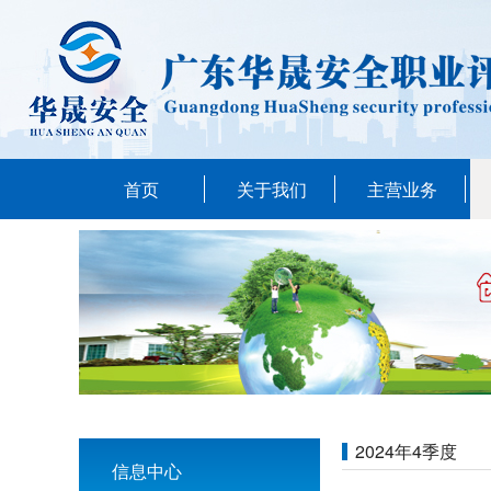
首页
关于我们
主营业务
2024年4季度
信息中心