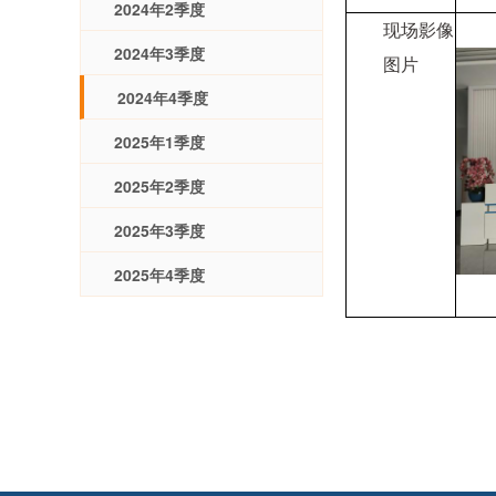
2024年2季度
现场影像
2024年3季度
图片
2024年4季度
2025年1季度
2025年2季度
2025年3季度
2025年4季度