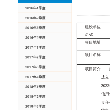
2016年1季度
2016年2季度
建设单位
2016年3季度
名称
2016年4季度
项目地址
2017年1季度
项目名称
2017年2季度
2017年3季度
项目简介
2017年4季度
成立
2022
2018年1季度
信用
2018年2季度
责任
2018年3季度