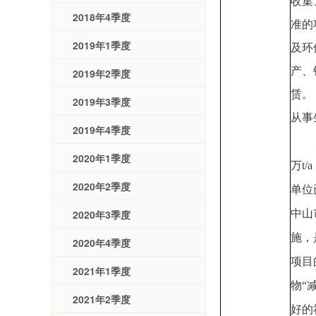
收集
2018年4季度
准的
2019年1季度
及环
产、
2019年2季度
赁。
2019年3季度
从事
2019年4季度
2020年1季度
万
t/a
2020年2季度
单位
2020年3季度
中山
施，
2020年4季度
项目
2021年1季度
物“
2021年2季度
好的